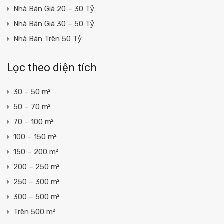
Nhà Bán Giá 20 – 30 Tỷ
Nhà Bán Giá 30 – 50 Tỷ
Nhà Bán Trên 50 Tỷ
Lọc theo diện tích
30 – 50 m²
50 – 70 m²
70 – 100 m²
100 – 150 m²
150 – 200 m²
200 – 250 m²
250 – 300 m²
300 – 500 m²
Trên 500 m²