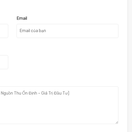
Email