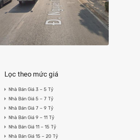
Lọc theo mức giá
Nhà Bán Giá 3 – 5 Tỷ
Nhà Bán Giá 5 – 7 Tỷ
Nhà Bán Giá 7 – 9 Tỷ
Nhà Bán Giá 9 – 11 Tỷ
Nhà Bán Giá 11 – 15 Tỷ
Nhà Bán Giá 15 – 20 Tỷ