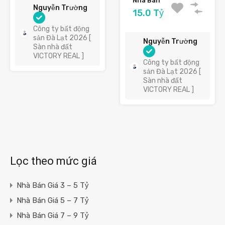
Nhà Bán
Nguyễn Trường
15.0 Tỷ
Công ty bất động
sản Đà Lạt 2026 [
Nguyễn Trường
Sàn nhà đất
VICTORY REAL ]
Công ty bất động
sản Đà Lạt 2026 [
Sàn nhà đất
VICTORY REAL ]
Lọc theo mức giá
Nhà Bán Giá 3 – 5 Tỷ
Nhà Bán Giá 5 – 7 Tỷ
Nhà Bán Giá 7 – 9 Tỷ