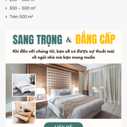
300 – 500 m²
Trên 500 m²