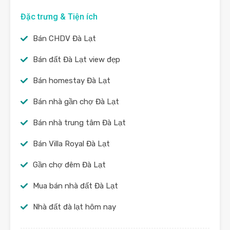
Đặc trưng & Tiện ích
Bán CHDV Đà Lạt
Bán đất Đà Lạt view đẹp
Bán homestay Đà Lạt
Bán nhà gần chợ Đà Lạt
Bán nhà trung tâm Đà Lạt
Bán Villa Royal Đà Lạt
Gần chợ đêm Đà Lạt
Mua bán nhà đất Đà Lạt
Nhà đất đà lạt hôm nay