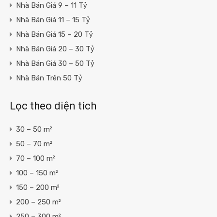
Nhà Bán Giá 9 – 11 Tỷ
Nhà Bán Giá 11 – 15 Tỷ
Nhà Bán Giá 15 – 20 Tỷ
Nhà Bán Giá 20 – 30 Tỷ
Nhà Bán Giá 30 – 50 Tỷ
Nhà Bán Trên 50 Tỷ
Lọc theo diện tích
30 – 50 m²
50 – 70 m²
70 – 100 m²
100 – 150 m²
150 – 200 m²
200 – 250 m²
250 – 300 m²