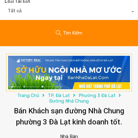
Loại Tài sản
Tất cả
Tìm Kiếm
Trang Chủ
TP. Đà Lạt
Phường 3 Đà Lạt
Đường Nhà Chung
Bán Khách sạn đường Nhà Chung
phường 3 Đà Lạt kinh doanh tốt.
Nhà Bán