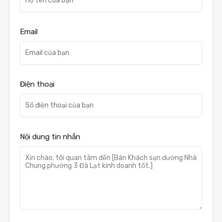
Email
Điện thoại
Nội dung tin nhắn