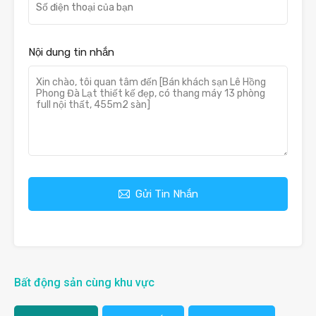
Nội dung tin nhắn
Gửi Tin Nhắn
Bất động sản cùng khu vực