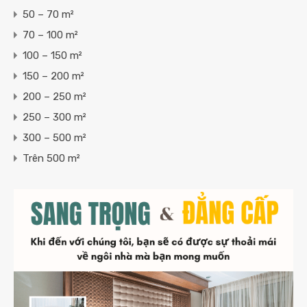
50 – 70 m²
70 – 100 m²
100 – 150 m²
150 – 200 m²
200 – 250 m²
250 – 300 m²
300 – 500 m²
Trên 500 m²