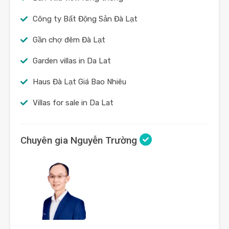
Công ty Bất Động Sản Đà Lạt
Gần chợ đêm Đà Lạt
Garden villas in Da Lat
Haus Đà Lạt Giá Bao Nhiêu
Villas for sale in Da Lat
Chuyên gia Nguyễn Trường