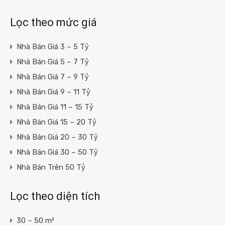
Lọc theo mức giá
Nhà Bán Giá 3 – 5 Tỷ
Nhà Bán Giá 5 – 7 Tỷ
Nhà Bán Giá 7 – 9 Tỷ
Nhà Bán Giá 9 – 11 Tỷ
Nhà Bán Giá 11 – 15 Tỷ
Nhà Bán Giá 15 – 20 Tỷ
Nhà Bán Giá 20 – 30 Tỷ
Nhà Bán Giá 30 – 50 Tỷ
Nhà Bán Trên 50 Tỷ
Lọc theo diện tích
30 – 50 m²