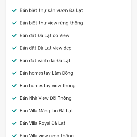
Bán biệt thự sân vườn Đà Lạt
Bán biệt thự view rừng thông
Bán đất Đà Lạt có View
Bán đất Đà Lạt view đẹp
Bán đất vành đai Đà Lạt
Bán homestay Lâm Đồng
Bán homestay view thông
Bán Nhà View Đồi Thông
Bán Villa Măng Lin Đà Lạt
Bán Villa Royal Đà Lạt
Bán Villa view rừng thông