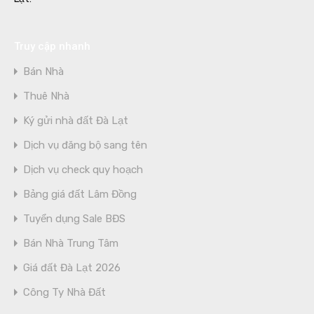
Truy cập nhanh
Bán Nhà
Thuê Nhà
Ký gửi nhà đất Đà Lạt
Dịch vụ đăng bộ sang tên
Dịch vụ check quy hoạch
Bảng giá đất Lâm Đồng
Tuyển dụng Sale BĐS
Bán Nhà Trung Tâm
Giá đất Đà Lạt 2026
Công Ty Nhà Đất