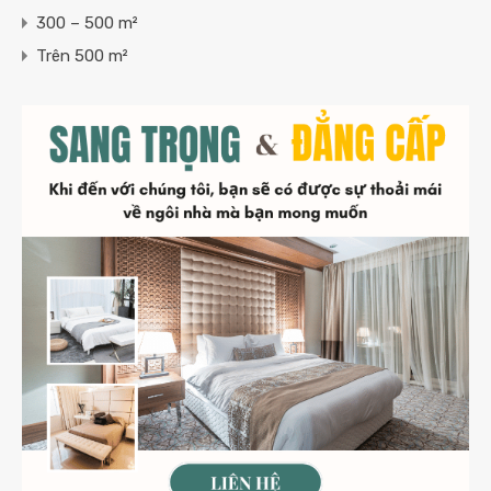
300 – 500 m²
Trên 500 m²