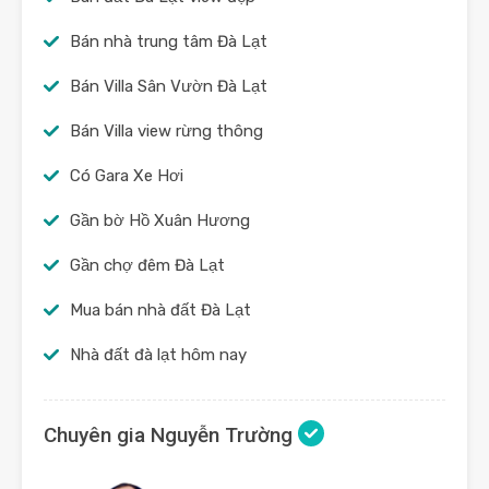
Bán nhà trung tâm Đà Lạt
Bán Villa Sân Vườn Đà Lạt
Bán Villa view rừng thông
Có Gara Xe Hơi
Gần bờ Hồ Xuân Hương
Gần chợ đêm Đà Lạt
Mua bán nhà đất Đà Lạt
Nhà đất đà lạt hôm nay
Chuyên gia Nguyễn Trường