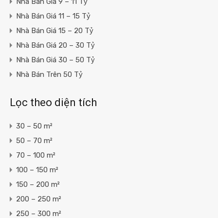
Nhà Bán Giá 9 – 11 Tỷ
Nhà Bán Giá 11 – 15 Tỷ
Nhà Bán Giá 15 – 20 Tỷ
Nhà Bán Giá 20 – 30 Tỷ
Nhà Bán Giá 30 – 50 Tỷ
Nhà Bán Trên 50 Tỷ
Lọc theo diện tích
30 – 50 m²
50 – 70 m²
70 – 100 m²
100 – 150 m²
150 – 200 m²
200 – 250 m²
250 – 300 m²