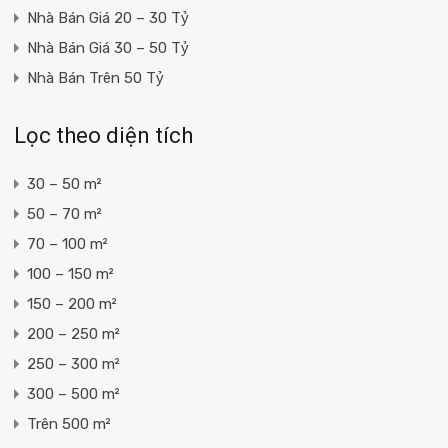
Nhà Bán Giá 20 – 30 Tỷ
Nhà Bán Giá 30 – 50 Tỷ
Nhà Bán Trên 50 Tỷ
Lọc theo diện tích
30 – 50 m²
50 – 70 m²
70 – 100 m²
100 – 150 m²
150 – 200 m²
200 – 250 m²
250 – 300 m²
300 – 500 m²
Trên 500 m²