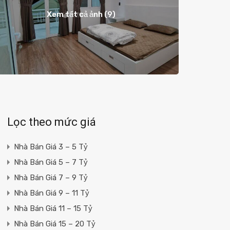
Xem tất cả ảnh (9)
Lọc theo mức giá
Nhà Bán Giá 3 – 5 Tỷ
Nhà Bán Giá 5 – 7 Tỷ
Nhà Bán Giá 7 – 9 Tỷ
Nhà Bán Giá 9 – 11 Tỷ
Nhà Bán Giá 11 – 15 Tỷ
Nhà Bán Giá 15 – 20 Tỷ