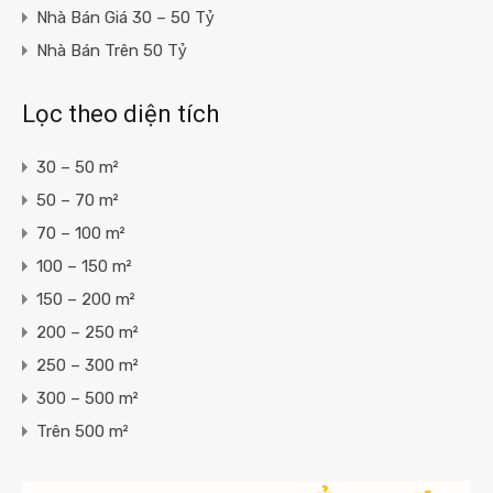
Nhà Bán Giá 30 – 50 Tỷ
Nhà Bán Trên 50 Tỷ
Lọc theo diện tích
30 – 50 m²
50 – 70 m²
70 – 100 m²
100 – 150 m²
150 – 200 m²
200 – 250 m²
250 – 300 m²
300 – 500 m²
Trên 500 m²