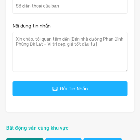
Nội dung tin nhắn
Gửi Tin Nhắn
Bất động sản cùng khu vực