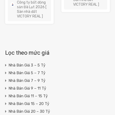
Công ty bất động
VICTORY REAL ]
sản Đà Lạt 2026 [
Sàn nhà đất
VICTORY REAL ]
Lọc theo mức giá
Nhà Bán Giá 3 – 5 Tỷ
Nhà Bán Giá 5 – 7 Tỷ
Nhà Bán Giá 7 – 9 Tỷ
Nhà Bán Giá 9 – 11 Tỷ
Nhà Bán Giá 11 – 15 Tỷ
Nhà Bán Giá 15 – 20 Tỷ
Nhà Bán Giá 20 – 30 Tỷ