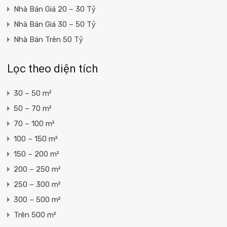
Nhà Bán Giá 20 – 30 Tỷ
Nhà Bán Giá 30 – 50 Tỷ
Nhà Bán Trên 50 Tỷ
Lọc theo diện tích
30 – 50 m²
50 – 70 m²
70 – 100 m²
100 – 150 m²
150 – 200 m²
200 – 250 m²
250 – 300 m²
300 – 500 m²
Trên 500 m²