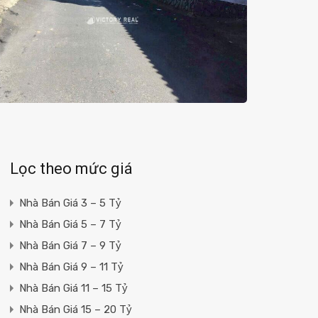
Lọc theo mức giá
Nhà Bán Giá 3 – 5 Tỷ
Nhà Bán Giá 5 – 7 Tỷ
Nhà Bán Giá 7 – 9 Tỷ
Nhà Bán Giá 9 – 11 Tỷ
Nhà Bán Giá 11 – 15 Tỷ
Nhà Bán Giá 15 – 20 Tỷ