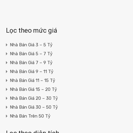
Lọc theo mức giá
Nhà Bán Giá 3 – 5 Tỷ
Nhà Bán Giá 5 – 7 Tỷ
Nhà Bán Giá 7 – 9 Tỷ
Nhà Bán Giá 9 – 11 Tỷ
Nhà Bán Giá 11 – 15 Tỷ
Nhà Bán Giá 15 – 20 Tỷ
Nhà Bán Giá 20 – 30 Tỷ
Nhà Bán Giá 30 – 50 Tỷ
Nhà Bán Trên 50 Tỷ