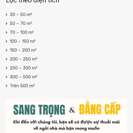
Lọc theo diện tích
30 – 50 m²
50 – 70 m²
70 – 100 m²
100 – 150 m²
150 – 200 m²
200 – 250 m²
250 – 300 m²
300 – 500 m²
Trên 500 m²