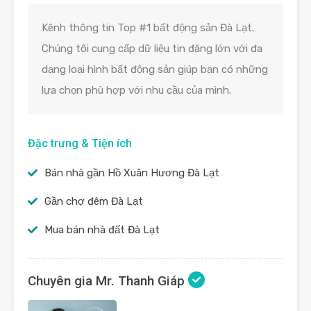
Kênh thông tin Top #1 bất động sản Đà Lạt.
Chúng tôi cung cấp dữ liệu tin đăng lớn với đa
dạng loại hình bất động sản giúp bạn có những
lựa chọn phù hợp với nhu cầu của mình.
Đặc trưng & Tiện ích
Bán nhà gần Hồ Xuân Hương Đà Lạt
Gần chợ đêm Đà Lạt
Mua bán nhà đất Đà Lạt
Chuyên gia Mr. Thanh Giáp