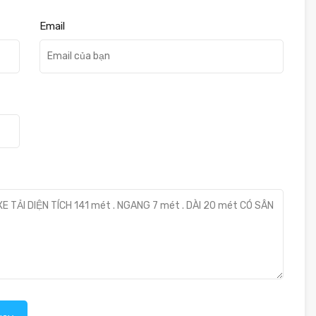
Email