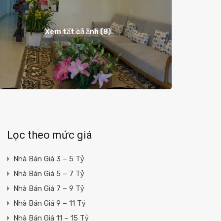
Xem tất cả ảnh (8)
Lọc theo mức giá
Nhà Bán Giá 3 – 5 Tỷ
Nhà Bán Giá 5 – 7 Tỷ
Nhà Bán Giá 7 – 9 Tỷ
Nhà Bán Giá 9 – 11 Tỷ
Nhà Bán Giá 11 – 15 Tỷ