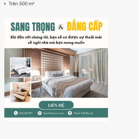
Trên 500 m²