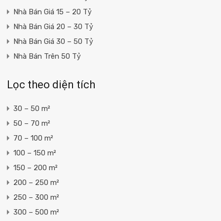
Nhà Bán Giá 15 – 20 Tỷ
Nhà Bán Giá 20 – 30 Tỷ
Nhà Bán Giá 30 – 50 Tỷ
Nhà Bán Trên 50 Tỷ
Lọc theo diện tích
30 – 50 m²
50 – 70 m²
70 – 100 m²
100 – 150 m²
150 – 200 m²
200 – 250 m²
250 – 300 m²
300 – 500 m²