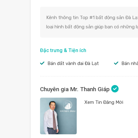
Kênh thông tin Top #1 bất động sản Đà Lạt
loại hình bất động sản giúp bạn có những 
Đặc trưng & Tiện ích
Bán đất vành đai Đà Lạt
Bán nhà
Chuyên gia Mr. Thanh Giáp
Xem Tin Đăng Mới