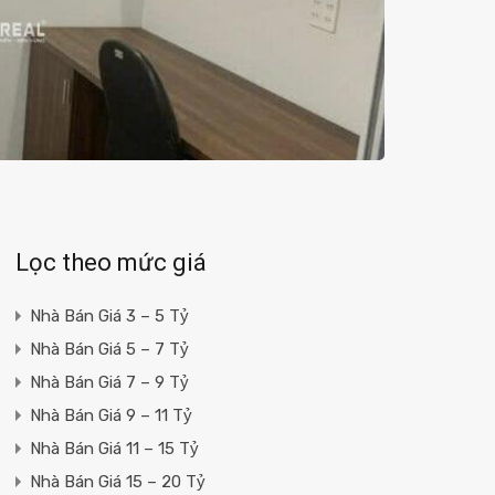
Lọc theo mức giá
Nhà Bán Giá 3 – 5 Tỷ
Nhà Bán Giá 5 – 7 Tỷ
Nhà Bán Giá 7 – 9 Tỷ
Nhà Bán Giá 9 – 11 Tỷ
Nhà Bán Giá 11 – 15 Tỷ
Nhà Bán Giá 15 – 20 Tỷ