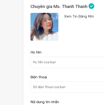
Chuyên gia Ms. Thanh Thanh
Xem Tin Đăng Mới
Họ tên
Điện thoại
Nội dung tin nhắn