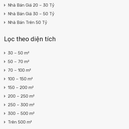
Nhà Bán Giá 20 – 30 Tỷ
Nhà Bán Giá 30 – 50 Tỷ
Nhà Bán Trên 50 Tỷ
Lọc theo diện tích
30 – 50 m²
50 – 70 m²
70 – 100 m²
100 – 150 m²
150 – 200 m²
200 – 250 m²
250 – 300 m²
300 – 500 m²
Trên 500 m²