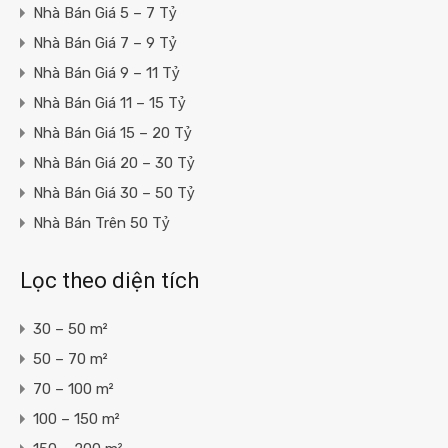
Nhà Bán Giá 5 – 7 Tỷ
Nhà Bán Giá 7 – 9 Tỷ
Nhà Bán Giá 9 – 11 Tỷ
Nhà Bán Giá 11 – 15 Tỷ
Nhà Bán Giá 15 – 20 Tỷ
Nhà Bán Giá 20 – 30 Tỷ
Nhà Bán Giá 30 – 50 Tỷ
Nhà Bán Trên 50 Tỷ
Lọc theo diện tích
30 – 50 m²
50 – 70 m²
70 – 100 m²
100 – 150 m²