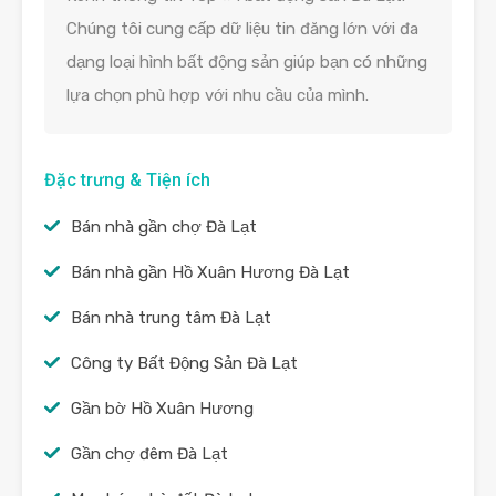
Chúng tôi cung cấp dữ liệu tin đăng lớn với đa
dạng loại hình bất động sản giúp bạn có những
lựa chọn phù hợp với nhu cầu của mình.
Đặc trưng & Tiện ích
Bán nhà gần chợ Đà Lạt
Bán nhà gần Hồ Xuân Hương Đà Lạt
Bán nhà trung tâm Đà Lạt
Công ty Bất Động Sản Đà Lạt
Gần bờ Hồ Xuân Hương
Gần chợ đêm Đà Lạt