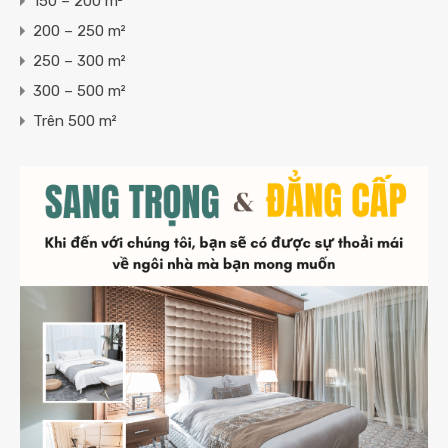
150 – 200 m²
200 – 250 m²
250 – 300 m²
300 – 500 m²
Trên 500 m²