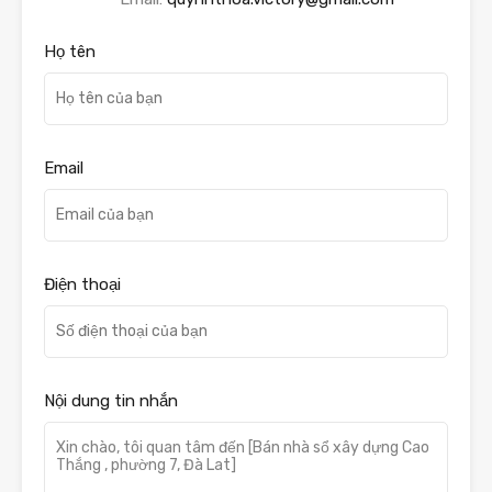
Họ tên
Email
Điện thoại
Nội dung tin nhắn