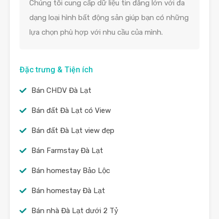
Chúng tôi cung cấp dữ liệu tin đăng lớn với đa
dạng loại hình bất động sản giúp bạn có những
lựa chọn phù hợp với nhu cầu của mình.
Đặc trưng & Tiện ích
Bán CHDV Đà Lạt
Bán đất Đà Lạt có View
Bán đất Đà Lạt view đẹp
Bán Farmstay Đà Lạt
Bán homestay Bảo Lộc
Bán homestay Đà Lạt
Bán nhà Đà Lạt dưới 2 Tỷ