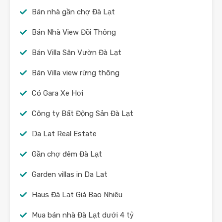
Bán nhà gần chợ Đà Lạt
Bán Nhà View Đồi Thông
Bán Villa Sân Vườn Đà Lạt
Bán Villa view rừng thông
Có Gara Xe Hơi
Công ty Bất Động Sản Đà Lạt
Da Lat Real Estate
Gần chợ đêm Đà Lạt
Garden villas in Da Lat
Haus Đà Lạt Giá Bao Nhiêu
Mua bán nhà Đà Lạt dưới 4 tỷ