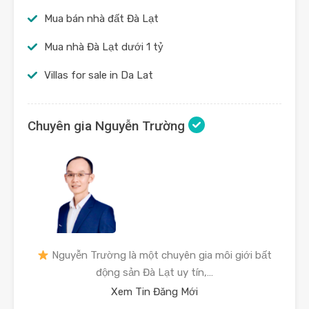
Mua bán nhà đất Đà Lạt
Mua nhà Đà Lạt dưới 1 tỷ
Villas for sale in Da Lat
Chuyên gia Nguyễn Trường
Nguyễn Trường là một chuyên gia môi giới bất
động sản Đà Lạt uy tín,…
Xem Tin Đăng Mới