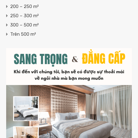
200 – 250 m²
250 – 300 m²
300 – 500 m²
Trên 500 m²