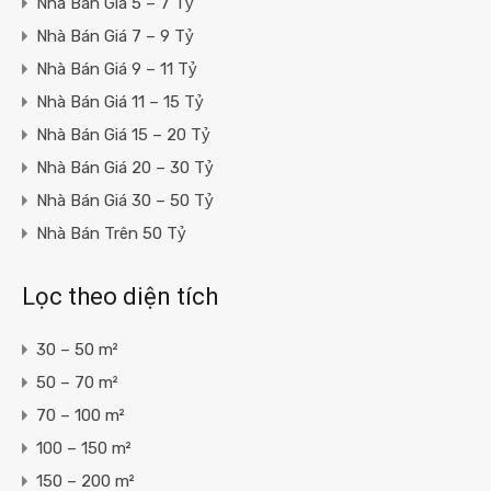
Nhà Bán Giá 5 – 7 Tỷ
Nhà Bán Giá 7 – 9 Tỷ
Nhà Bán Giá 9 – 11 Tỷ
Nhà Bán Giá 11 – 15 Tỷ
Nhà Bán Giá 15 – 20 Tỷ
Nhà Bán Giá 20 – 30 Tỷ
Nhà Bán Giá 30 – 50 Tỷ
Nhà Bán Trên 50 Tỷ
Lọc theo diện tích
30 – 50 m²
50 – 70 m²
70 – 100 m²
100 – 150 m²
150 – 200 m²