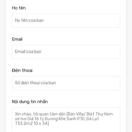
Họ tên
Email
Điện thoại
Nội dung tin nhắn