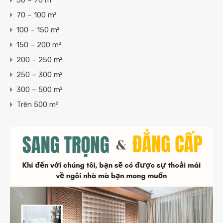
50 – 70 m²
70 – 100 m²
100 – 150 m²
150 – 200 m²
200 – 250 m²
250 – 300 m²
300 – 500 m²
Trên 500 m²