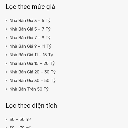
Lọc theo mức giá
Nhà Bán Giá 3 – 5 Tỷ
Nhà Bán Giá 5 – 7 Tỷ
Nhà Bán Giá 7 – 9 Tỷ
Nhà Bán Giá 9 – 11 Tỷ
Nhà Bán Giá 11 – 15 Tỷ
Nhà Bán Giá 15 – 20 Tỷ
Nhà Bán Giá 20 – 30 Tỷ
Nhà Bán Giá 30 – 50 Tỷ
Nhà Bán Trên 50 Tỷ
Lọc theo diện tích
30 – 50 m²