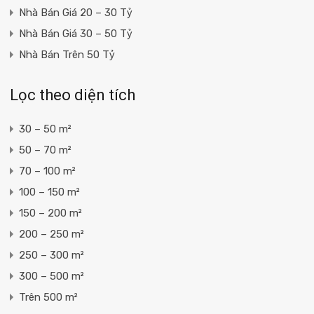
Nhà Bán Giá 20 – 30 Tỷ
Nhà Bán Giá 30 – 50 Tỷ
Nhà Bán Trên 50 Tỷ
Lọc theo diện tích
30 – 50 m²
50 – 70 m²
70 – 100 m²
100 – 150 m²
150 – 200 m²
200 – 250 m²
250 – 300 m²
300 – 500 m²
Trên 500 m²