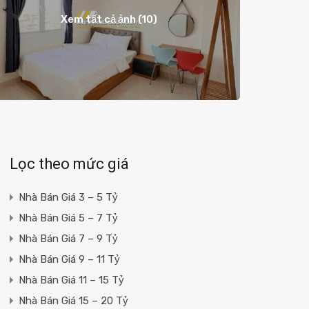
Xem tất cả ảnh (10)
Lọc theo mức giá
Nhà Bán Giá 3 – 5 Tỷ
Nhà Bán Giá 5 – 7 Tỷ
Nhà Bán Giá 7 – 9 Tỷ
Nhà Bán Giá 9 – 11 Tỷ
Nhà Bán Giá 11 – 15 Tỷ
Nhà Bán Giá 15 – 20 Tỷ