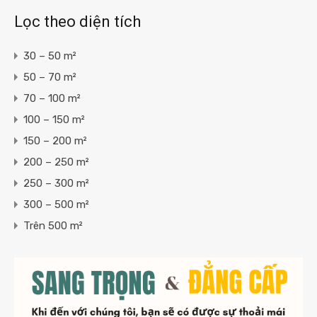
Lọc theo diện tích
30 – 50 m²
50 – 70 m²
70 – 100 m²
100 – 150 m²
150 – 200 m²
200 – 250 m²
250 – 300 m²
300 – 500 m²
Trên 500 m²