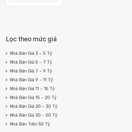
Lọc theo mức giá
Nhà Bán Giá 3 – 5 Tỷ
Nhà Bán Giá 5 – 7 Tỷ
Nhà Bán Giá 7 – 9 Tỷ
Nhà Bán Giá 9 – 11 Tỷ
Nhà Bán Giá 11 – 15 Tỷ
Nhà Bán Giá 15 – 20 Tỷ
Nhà Bán Giá 20 – 30 Tỷ
Nhà Bán Giá 30 – 50 Tỷ
Nhà Bán Trên 50 Tỷ