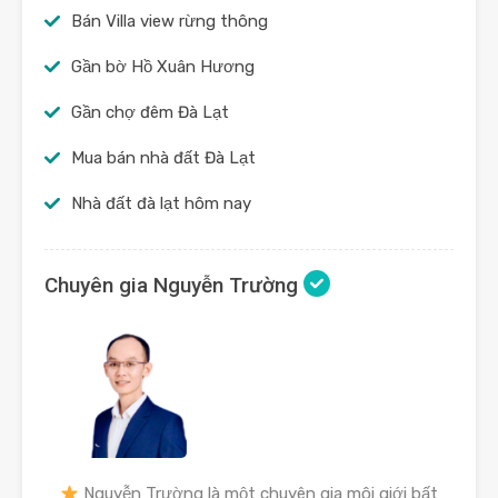
Bán Villa view rừng thông
Gần bờ Hồ Xuân Hương
Gần chợ đêm Đà Lạt
Mua bán nhà đất Đà Lạt
Nhà đất đà lạt hôm nay
Chuyên gia Nguyễn Trường
Nguyễn Trường là một chuyên gia môi giới bất