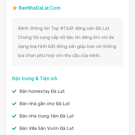
BanNhaDaLat.Com
Kênh thông tin Top #1 bất động sản Đà Lạt.
Chúng tôi cung cấp dữ liệu tin đăng lớn với đa
dạng loại hình bất động sản giúp bạn có những
lựa chọn phù hợp với nhu cầu của mình.
Đặc trưng & Tiện ích
Bán homestay Đà Lạt
Bán nhà gần chợ Đà Lạt
Bán nhà trung tâm Đà Lạt
Bán Villa Sân Vườn Đà Lạt