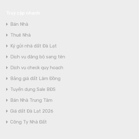
Truy cập nhanh
Bán Nhà
Thuê Nhà
Ký gửi nhà đất Đà Lạt
Dịch vụ đăng bộ sang tên
Dịch vụ check quy hoạch
Bảng giá đất Lâm Đồng
Tuyển dụng Sale BĐS
Bán Nhà Trung Tâm
Giá đất Đà Lạt 2026
Công Ty Nhà Đất