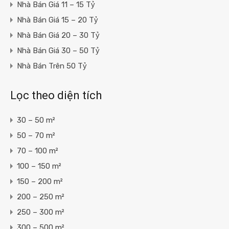
Nhà Bán Giá 11 – 15 Tỷ
Nhà Bán Giá 15 – 20 Tỷ
Nhà Bán Giá 20 – 30 Tỷ
Nhà Bán Giá 30 – 50 Tỷ
Nhà Bán Trên 50 Tỷ
Lọc theo diện tích
30 – 50 m²
50 – 70 m²
70 – 100 m²
100 – 150 m²
150 – 200 m²
200 – 250 m²
250 – 300 m²
300 – 500 m²