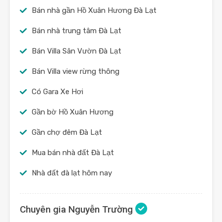
Bán nhà gần Hồ Xuân Hương Đà Lạt
Bán nhà trung tâm Đà Lạt
Bán Villa Sân Vườn Đà Lạt
Bán Villa view rừng thông
Có Gara Xe Hơi
Gần bờ Hồ Xuân Hương
Gần chợ đêm Đà Lạt
Mua bán nhà đất Đà Lạt
Nhà đất đà lạt hôm nay
Chuyên gia Nguyễn Trường