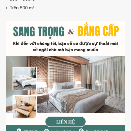
Trên 500 m²