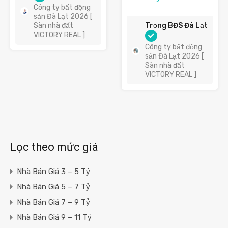
Công ty bất động
sản Đà Lạt 2026 [
Sàn nhà đất
Trọng BĐS Đà Lạt
VICTORY REAL ]
Công ty bất động
sản Đà Lạt 2026 [
Sàn nhà đất
VICTORY REAL ]
Lọc theo mức giá
Nhà Bán Giá 3 – 5 Tỷ
Nhà Bán Giá 5 – 7 Tỷ
Nhà Bán Giá 7 – 9 Tỷ
Nhà Bán Giá 9 – 11 Tỷ