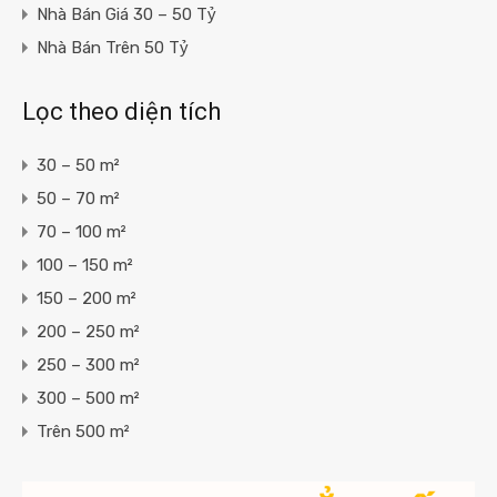
Nhà Bán Giá 30 – 50 Tỷ
Nhà Bán Trên 50 Tỷ
Lọc theo diện tích
30 – 50 m²
50 – 70 m²
70 – 100 m²
100 – 150 m²
150 – 200 m²
200 – 250 m²
250 – 300 m²
300 – 500 m²
Trên 500 m²