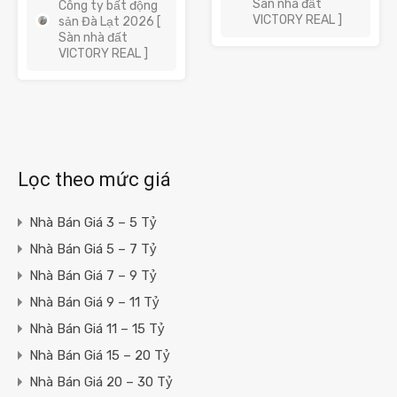
Sàn nhà đất
Công ty bất động
VICTORY REAL ]
sản Đà Lạt 2026 [
Sàn nhà đất
VICTORY REAL ]
Lọc theo mức giá
Nhà Bán Giá 3 – 5 Tỷ
Nhà Bán Giá 5 – 7 Tỷ
Nhà Bán Giá 7 – 9 Tỷ
Nhà Bán Giá 9 – 11 Tỷ
Nhà Bán Giá 11 – 15 Tỷ
Nhà Bán Giá 15 – 20 Tỷ
Nhà Bán Giá 20 – 30 Tỷ