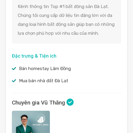
Kênh thông tin Top #1 bất động sản Đà Lạt.
Chúng tôi cung cấp dữ liệu tin đăng lớn với đa
dạng loại hình bất động sản giúp bạn có những
lựa chọn phù hợp với nhu cầu của mình.
Đặc trưng & Tiện ích
Bán homestay Lâm Đồng
Mua bán nhà đất Đà Lạt
Chuyên gia Vũ Thăng