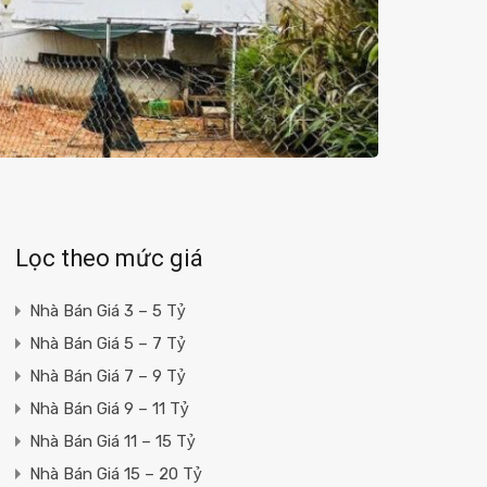
Lọc theo mức giá
Nhà Bán Giá 3 – 5 Tỷ
Nhà Bán Giá 5 – 7 Tỷ
Nhà Bán Giá 7 – 9 Tỷ
Nhà Bán Giá 9 – 11 Tỷ
Nhà Bán Giá 11 – 15 Tỷ
Nhà Bán Giá 15 – 20 Tỷ