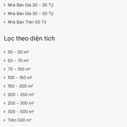
Nhà Bán Giá 20 – 30 Tỷ
Nhà Bán Giá 30 – 50 Tỷ
Nhà Bán Trên 50 Tỷ
Lọc theo diện tích
30 – 50 m²
50 – 70 m²
70 – 100 m²
100 – 150 m²
150 – 200 m²
200 – 250 m²
250 – 300 m²
300 – 500 m²
Trên 500 m²