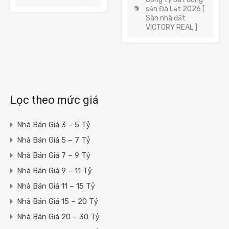
sản Đà Lạt 2026 [
Sàn nhà đất
VICTORY REAL ]
Lọc theo mức giá
Nhà Bán Giá 3 – 5 Tỷ
Nhà Bán Giá 5 – 7 Tỷ
Nhà Bán Giá 7 – 9 Tỷ
Nhà Bán Giá 9 – 11 Tỷ
Nhà Bán Giá 11 – 15 Tỷ
Nhà Bán Giá 15 – 20 Tỷ
Nhà Bán Giá 20 – 30 Tỷ