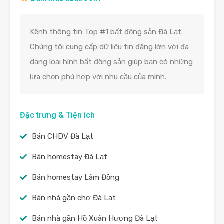
Kênh thông tin Top #1 bất động sản Đà Lạt.
Chúng tôi cung cấp dữ liệu tin đăng lớn với đa
dạng loại hình bất động sản giúp bạn có những
lựa chọn phù hợp với nhu cầu của mình.
Đặc trưng & Tiện ích
Bán CHDV Đà Lạt
Bán homestay Đà Lạt
Bán homestay Lâm Đồng
Bán nhà gần chợ Đà Lạt
Bán nhà gần Hồ Xuân Hương Đà Lạt