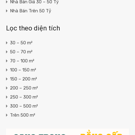
Nhà Bán Giá 30 – 50 Tỷ
Nhà Bán Trên 50 Tỷ
Lọc theo diện tích
30 – 50 m²
50 – 70 m²
70 – 100 m²
100 – 150 m²
150 – 200 m²
200 – 250 m²
250 – 300 m²
300 – 500 m²
Trên 500 m²