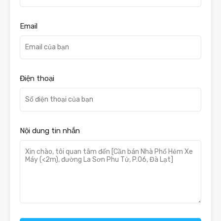
Email
Điện thoại
Nội dung tin nhắn