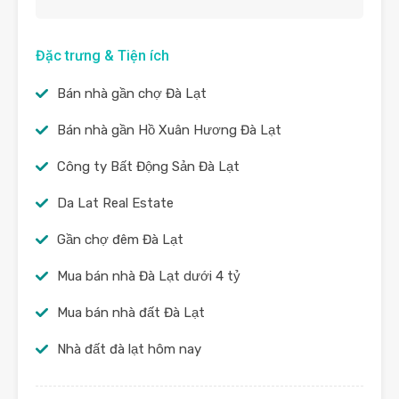
Đặc trưng & Tiện ích
Bán nhà gần chợ Đà Lạt
Bán nhà gần Hồ Xuân Hương Đà Lạt
Công ty Bất Động Sản Đà Lạt
Da Lat Real Estate
Gần chợ đêm Đà Lạt
Mua bán nhà Đà Lạt dưới 4 tỷ
Mua bán nhà đất Đà Lạt
Nhà đất đà lạt hôm nay