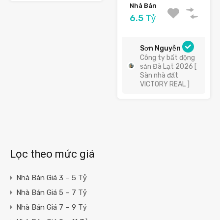
Nhà Bán
6.5 Tỷ
Sơn Nguyễn
Công ty bất động
sản Đà Lạt 2026 [
Sàn nhà đất
VICTORY REAL ]
Lọc theo mức giá
Nhà Bán Giá 3 – 5 Tỷ
Nhà Bán Giá 5 – 7 Tỷ
Nhà Bán Giá 7 – 9 Tỷ