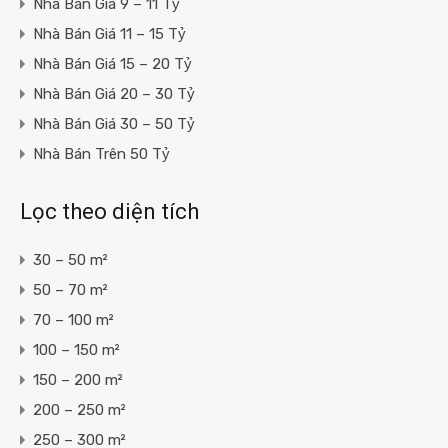
Nhà Bán Giá 9 – 11 Tỷ
Nhà Bán Giá 11 – 15 Tỷ
Nhà Bán Giá 15 – 20 Tỷ
Nhà Bán Giá 20 – 30 Tỷ
Nhà Bán Giá 30 – 50 Tỷ
Nhà Bán Trên 50 Tỷ
Lọc theo diện tích
30 – 50 m²
50 – 70 m²
70 – 100 m²
100 – 150 m²
150 – 200 m²
200 – 250 m²
250 – 300 m²