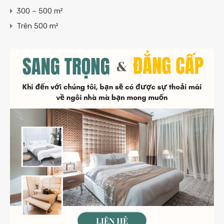
300 – 500 m²
Trên 500 m²