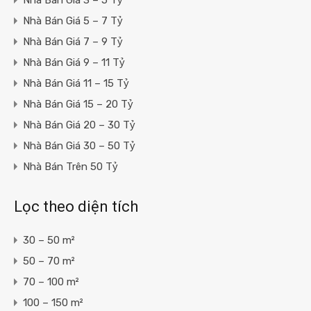
Nhà Bán Giá 5 – 7 Tỷ
Nhà Bán Giá 7 – 9 Tỷ
Nhà Bán Giá 9 – 11 Tỷ
Nhà Bán Giá 11 – 15 Tỷ
Nhà Bán Giá 15 – 20 Tỷ
Nhà Bán Giá 20 – 30 Tỷ
Nhà Bán Giá 30 – 50 Tỷ
Nhà Bán Trên 50 Tỷ
Lọc theo diện tích
30 – 50 m²
50 – 70 m²
70 – 100 m²
100 – 150 m²