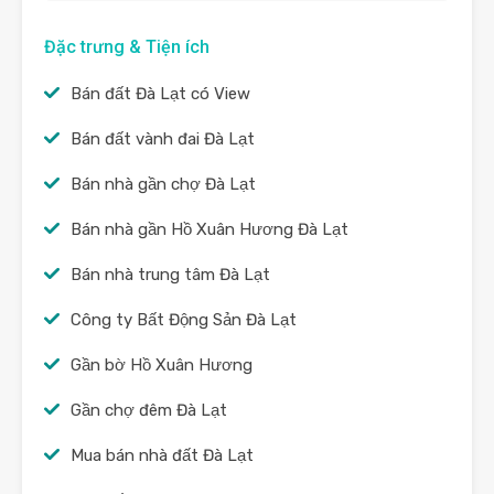
Đặc trưng & Tiện ích
Bán đất Đà Lạt có View
Bán đất vành đai Đà Lạt
Bán nhà gần chợ Đà Lạt
Bán nhà gần Hồ Xuân Hương Đà Lạt
Bán nhà trung tâm Đà Lạt
Công ty Bất Động Sản Đà Lạt
Gần bờ Hồ Xuân Hương
Gần chợ đêm Đà Lạt
Mua bán nhà đất Đà Lạt