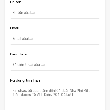
Họ tên
Email
Điện thoại
Nội dung tin nhắn