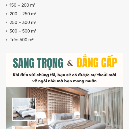
150 – 200 m²
200 – 250 m²
250 – 300 m²
300 – 500 m²
Trên 500 m²