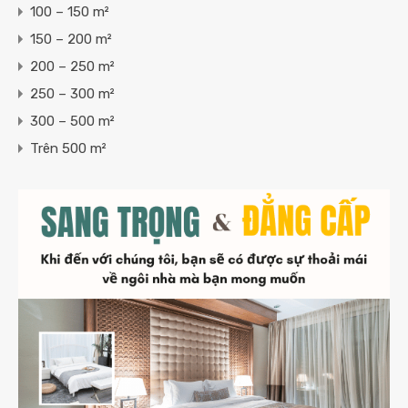
100 – 150 m²
150 – 200 m²
200 – 250 m²
250 – 300 m²
300 – 500 m²
Trên 500 m²