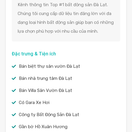
Kênh thông tin Top #1 bất động sản Đà Lạt.
Chúng tôi cung cấp dữ liệu tin đăng lớn với đa
dạng loại hình bất động sản giúp bạn có những
lựa chọn phù hợp với nhu cầu của mình.
Đặc trưng & Tiện ích
Bán biệt thự sân vườn Đà Lạt
Bán nhà trung tâm Đà Lạt
Bán Villa Sân Vườn Đà Lạt
Có Gara Xe Hơi
Công ty Bất Động Sản Đà Lạt
Gần bờ Hồ Xuân Hương