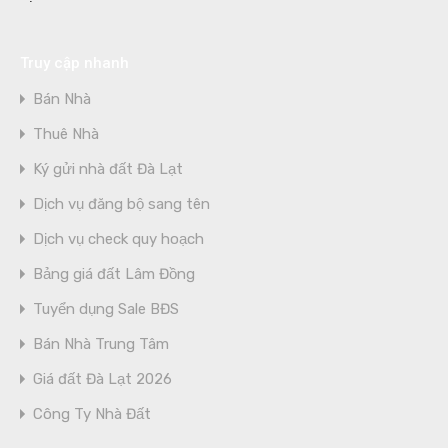
Truy cập nhanh
Bán Nhà
Thuê Nhà
Ký gửi nhà đất Đà Lạt
Dịch vụ đăng bộ sang tên
Dịch vụ check quy hoạch
Bảng giá đất Lâm Đồng
Tuyển dụng Sale BĐS
Bán Nhà Trung Tâm
Giá đất Đà Lạt 2026
Công Ty Nhà Đất