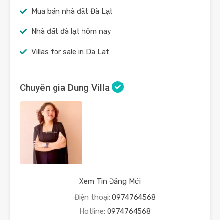
Mua bán nhà đất Đà Lạt
Nhà đất đà lạt hôm nay
Villas for sale in Da Lat
Chuyên gia Dung Villa
Xem Tin Đăng Mới
Điện thoại:
0974764568
Hotline:
0974764568