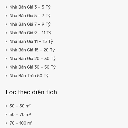
Nhà Bán Giá 3 – 5 Tỷ
Nhà Bán Giá 5 – 7 Tỷ
Nhà Bán Giá 7 – 9 Tỷ
Nhà Bán Giá 9 – 11 Tỷ
Nhà Bán Giá 11 – 15 Tỷ
Nhà Bán Giá 15 – 20 Tỷ
Nhà Bán Giá 20 – 30 Tỷ
Nhà Bán Giá 30 – 50 Tỷ
Nhà Bán Trên 50 Tỷ
Lọc theo diện tích
30 – 50 m²
50 – 70 m²
70 – 100 m²