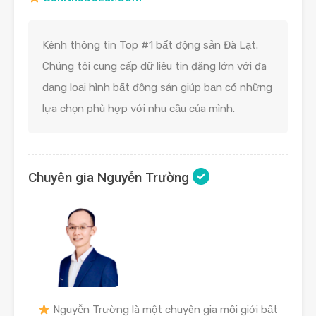
Kênh thông tin Top #1 bất động sản Đà Lạt.
Chúng tôi cung cấp dữ liệu tin đăng lớn với đa
dạng loại hình bất động sản giúp bạn có những
lựa chọn phù hợp với nhu cầu của mình.
Chuyên gia Nguyễn Trường
Nguyễn Trường là một chuyên gia môi giới bất