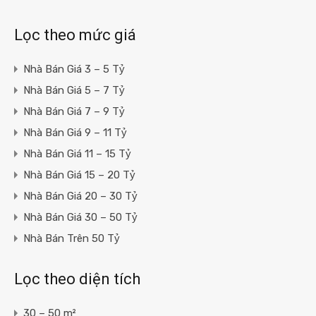
Lọc theo mức giá
Nhà Bán Giá 3 – 5 Tỷ
Nhà Bán Giá 5 – 7 Tỷ
Nhà Bán Giá 7 – 9 Tỷ
Nhà Bán Giá 9 – 11 Tỷ
Nhà Bán Giá 11 – 15 Tỷ
Nhà Bán Giá 15 – 20 Tỷ
Nhà Bán Giá 20 – 30 Tỷ
Nhà Bán Giá 30 – 50 Tỷ
Nhà Bán Trên 50 Tỷ
Lọc theo diện tích
30 – 50 m²