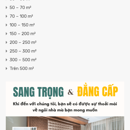
50 – 70 m²
70 – 100 m²
100 – 150 m²
150 – 200 m²
200 – 250 m²
250 – 300 m²
300 – 500 m²
Trên 500 m²