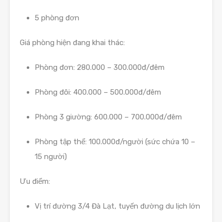
5 phòng đơn
Giá phòng hiện đang khai thác:
Phòng đơn: 280.000 – 300.000đ/đêm
Phòng đôi: 400.000 – 500.000đ/đêm
Phòng 3 giường: 600.000 – 700.000đ/đêm
Phòng tập thể: 100.000đ/người (sức chứa 10 –
15 người)
Ưu điểm:
Vị trí đường 3/4 Đà Lạt, tuyến đường du lịch lớn