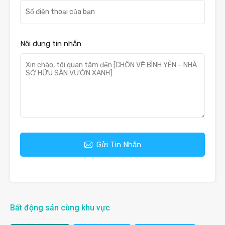
Nội dung tin nhắn
Gửi Tin Nhắn
Bất động sản cùng khu vực