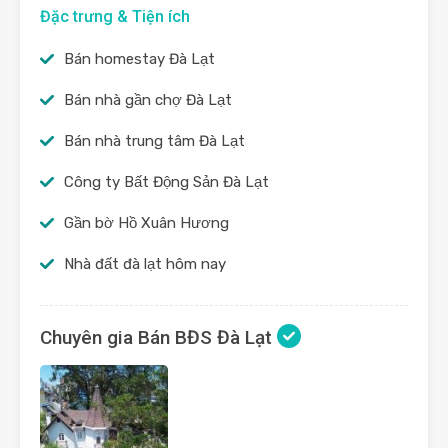
Đặc trưng & Tiện ích
Bán homestay Đà Lạt
Bán nhà gần chợ Đà Lạt
Bán nhà trung tâm Đà Lạt
Công ty Bất Động Sản Đà Lạt
Gần bờ Hồ Xuân Hương
Nhà đất đà lạt hôm nay
Chuyên gia Bán BĐS Đà Lạt