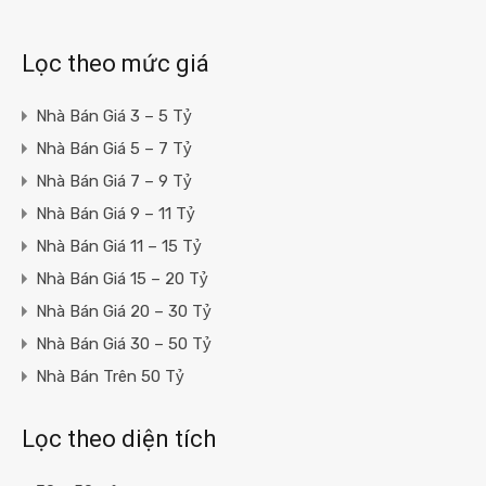
Lọc theo mức giá
Nhà Bán Giá 3 – 5 Tỷ
Nhà Bán Giá 5 – 7 Tỷ
Nhà Bán Giá 7 – 9 Tỷ
Nhà Bán Giá 9 – 11 Tỷ
Nhà Bán Giá 11 – 15 Tỷ
Nhà Bán Giá 15 – 20 Tỷ
Nhà Bán Giá 20 – 30 Tỷ
Nhà Bán Giá 30 – 50 Tỷ
Nhà Bán Trên 50 Tỷ
Lọc theo diện tích