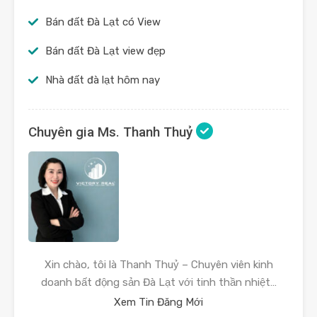
Bán đất Đà Lạt có View
Bán đất Đà Lạt view đẹp
Nhà đất đà lạt hôm nay
Chuyên gia Ms. Thanh Thuỷ
Xin chào, tôi là Thanh Thuỷ – Chuyên viên kinh
doanh bất động sản Đà Lạt với tinh thần nhiệt…
Xem Tin Đăng Mới