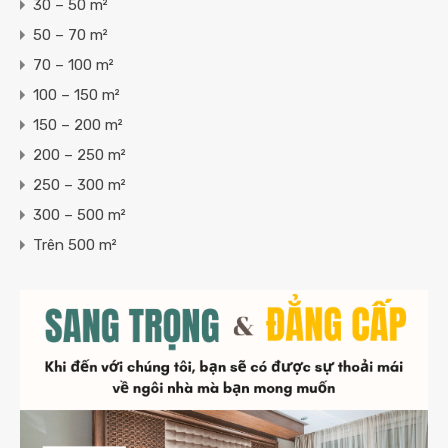
30 – 50 m²
50 – 70 m²
70 – 100 m²
100 – 150 m²
150 – 200 m²
200 – 250 m²
250 – 300 m²
300 – 500 m²
Trên 500 m²