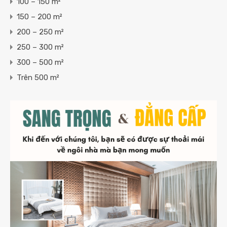
100 – 150 m²
150 – 200 m²
200 – 250 m²
250 – 300 m²
300 – 500 m²
Trên 500 m²