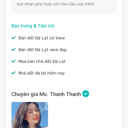
lựa chọn phù hợp với nhu cầu của mình.
Đặc trưng & Tiện ích
Bán đất Đà Lạt có View
Bán đất Đà Lạt view đẹp
Mua bán nhà đất Đà Lạt
Nhà đất đà lạt hôm nay
Chuyên gia Ms. Thanh Thanh