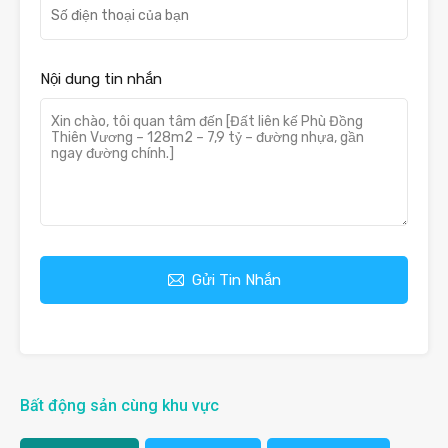
Nội dung tin nhắn
Gửi Tin Nhắn
Bất động sản cùng khu vực