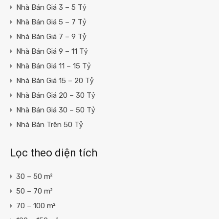
Nhà Bán Giá 3 – 5 Tỷ
Nhà Bán Giá 5 – 7 Tỷ
Nhà Bán Giá 7 – 9 Tỷ
Nhà Bán Giá 9 – 11 Tỷ
Nhà Bán Giá 11 – 15 Tỷ
Nhà Bán Giá 15 – 20 Tỷ
Nhà Bán Giá 20 – 30 Tỷ
Nhà Bán Giá 30 – 50 Tỷ
Nhà Bán Trên 50 Tỷ
Lọc theo diện tích
30 – 50 m²
50 – 70 m²
70 – 100 m²