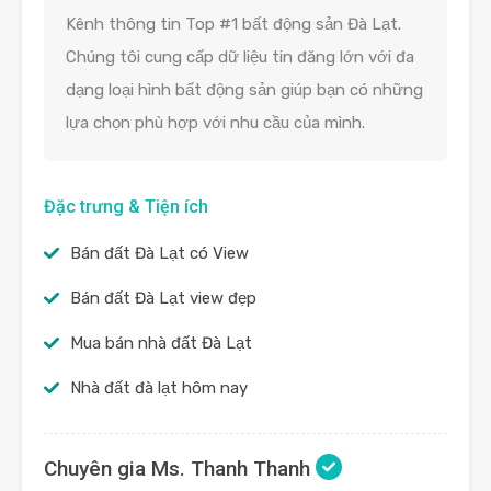
Kênh thông tin Top #1 bất động sản Đà Lạt.
Chúng tôi cung cấp dữ liệu tin đăng lớn với đa
dạng loại hình bất động sản giúp bạn có những
lựa chọn phù hợp với nhu cầu của mình.
Đặc trưng & Tiện ích
Bán đất Đà Lạt có View
Bán đất Đà Lạt view đẹp
Mua bán nhà đất Đà Lạt
Nhà đất đà lạt hôm nay
Chuyên gia Ms. Thanh Thanh