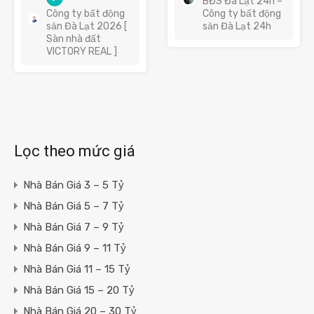
BĐS Đà Lạt 24h –
Công ty bất động
Công ty bất động
sản Đà Lạt 2026 [
sản Đà Lạt 24h
Sàn nhà đất
VICTORY REAL ]
Lọc theo mức giá
Nhà Bán Giá 3 – 5 Tỷ
Nhà Bán Giá 5 – 7 Tỷ
Nhà Bán Giá 7 – 9 Tỷ
Nhà Bán Giá 9 – 11 Tỷ
Nhà Bán Giá 11 – 15 Tỷ
Nhà Bán Giá 15 – 20 Tỷ
Nhà Bán Giá 20 – 30 Tỷ