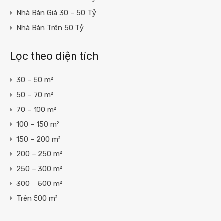
Nhà Bán Giá 30 – 50 Tỷ
Nhà Bán Trên 50 Tỷ
Lọc theo diện tích
30 – 50 m²
50 – 70 m²
70 – 100 m²
100 – 150 m²
150 – 200 m²
200 – 250 m²
250 – 300 m²
300 – 500 m²
Trên 500 m²