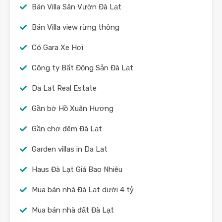
Bán Villa Sân Vườn Đà Lạt
Bán Villa view rừng thông
Có Gara Xe Hơi
Công ty Bất Động Sản Đà Lạt
Da Lat Real Estate
Gần bờ Hồ Xuân Hương
Gần chợ đêm Đà Lạt
Garden villas in Da Lat
Haus Đà Lạt Giá Bao Nhiêu
Mua bán nhà Đà Lạt dưới 4 tỷ
Mua bán nhà đất Đà Lạt