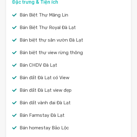
Đặc trưng & Tiện ích
Bán Biệt Thự Măng Lin
Bán Biệt Thự Royal Đà Lạt
Bán biệt thự sân vườn Đà Lạt
Bán biệt thự view rừng thông
Bán CHDV Đà Lạt
Bán đất Đà Lạt có View
Bán đất Đà Lạt view đẹp
Bán đất vành đai Đà Lạt
Bán Farmstay Đà Lạt
Bán homestay Bảo Lộc