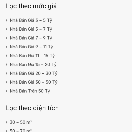
Lọc theo mức giá
Nhà Bán Giá 3 – 5 Tỷ
Nhà Bán Giá 5 – 7 Tỷ
Nhà Bán Giá 7 – 9 Tỷ
Nhà Bán Giá 9 – 11 Tỷ
Nhà Bán Giá 11 – 15 Tỷ
Nhà Bán Giá 15 – 20 Tỷ
Nhà Bán Giá 20 – 30 Tỷ
Nhà Bán Giá 30 – 50 Tỷ
Nhà Bán Trên 50 Tỷ
Lọc theo diện tích
30 – 50 m²
50 – 70 m²