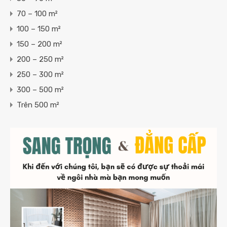
70 – 100 m²
100 – 150 m²
150 – 200 m²
200 – 250 m²
250 – 300 m²
300 – 500 m²
Trên 500 m²