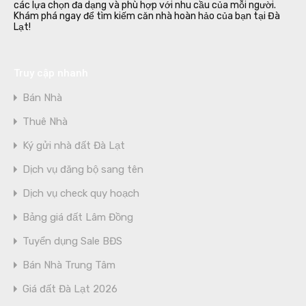
các lựa chọn đa dạng và phù hợp với nhu cầu của mỗi người.
Khám phá ngay để tìm kiếm căn nhà hoàn hảo của bạn tại Đà
Lạt!
Truy cập nhanh
Bán Nhà
Thuê Nhà
Ký gửi nhà đất Đà Lạt
Dịch vụ đăng bộ sang tên
Dịch vụ check quy hoạch
Bảng giá đất Lâm Đồng
Tuyển dụng Sale BĐS
Bán Nhà Trung Tâm
Giá đất Đà Lạt 2026