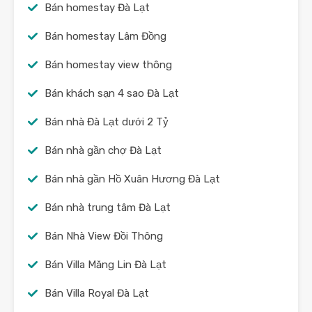
Bán homestay Đà Lạt
Bán homestay Lâm Đồng
Bán homestay view thông
Bán khách sạn 4 sao Đà Lạt
Bán nhà Đà Lạt dưới 2 Tỷ
Bán nhà gần chợ Đà Lạt
Bán nhà gần Hồ Xuân Hương Đà Lạt
Bán nhà trung tâm Đà Lạt
Bán Nhà View Đồi Thông
Bán Villa Măng Lin Đà Lạt
Bán Villa Royal Đà Lạt