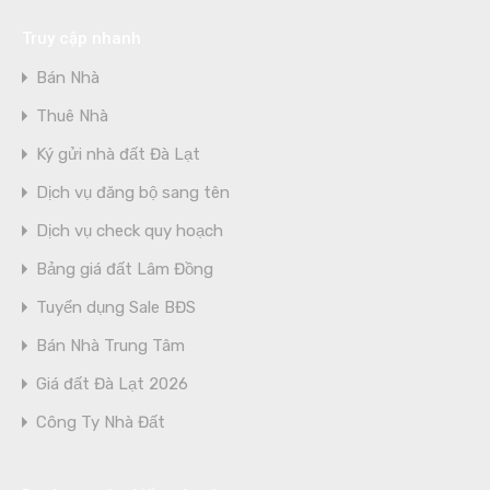
Truy cập nhanh
Bán Nhà
Thuê Nhà
Ký gửi nhà đất Đà Lạt
Dịch vụ đăng bộ sang tên
Dịch vụ check quy hoạch
Bảng giá đất Lâm Đồng
Tuyển dụng Sale BĐS
Bán Nhà Trung Tâm
Giá đất Đà Lạt 2026
Công Ty Nhà Đất