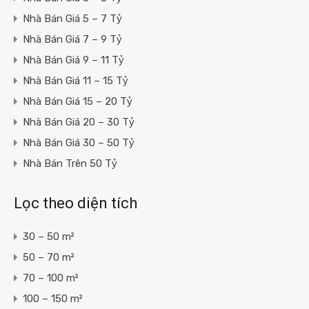
Nhà Bán Giá 5 – 7 Tỷ
Nhà Bán Giá 7 – 9 Tỷ
Nhà Bán Giá 9 – 11 Tỷ
Nhà Bán Giá 11 – 15 Tỷ
Nhà Bán Giá 15 – 20 Tỷ
Nhà Bán Giá 20 – 30 Tỷ
Nhà Bán Giá 30 – 50 Tỷ
Nhà Bán Trên 50 Tỷ
Lọc theo diện tích
30 – 50 m²
50 – 70 m²
70 – 100 m²
100 – 150 m²