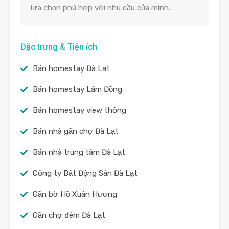
lựa chọn phù hợp với nhu cầu của mình.
Đặc trưng & Tiện ích
Bán homestay Đà Lạt
Bán homestay Lâm Đồng
Bán homestay view thông
Bán nhà gần chợ Đà Lạt
Bán nhà trung tâm Đà Lạt
Công ty Bất Động Sản Đà Lạt
Gần bờ Hồ Xuân Hương
Gần chợ đêm Đà Lạt