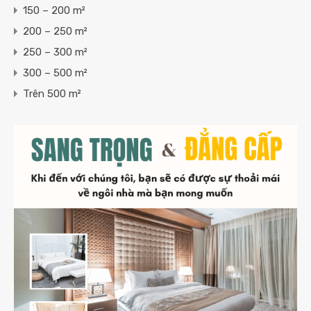
150 – 200 m²
200 – 250 m²
250 – 300 m²
300 – 500 m²
Trên 500 m²