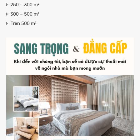
250 – 300 m²
300 – 500 m²
Trên 500 m²