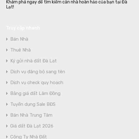
Khám phá ngay để tìm kiếm căn nhà hoàn hảo của bạn tại Đà
Lạt!
Truy cập nhanh
Bán Nhà
Thuê Nhà
Ký gửi nhà đất Đà Lạt
Dịch vụ đăng bộ sang tên
Dịch vụ check quy hoạch
Bảng giá đất Lâm Đồng
Tuyển dụng Sale BĐS
Bán Nhà Trung Tâm
Giá đất Đà Lạt 2026
Công Ty Nhà Đất