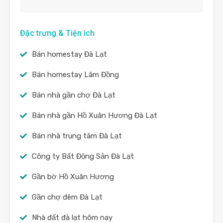
Đặc trưng & Tiện ích
Bán homestay Đà Lạt
Bán homestay Lâm Đồng
Bán nhà gần chợ Đà Lạt
Bán nhà gần Hồ Xuân Hương Đà Lạt
Bán nhà trung tâm Đà Lạt
Công ty Bất Động Sản Đà Lạt
Gần bờ Hồ Xuân Hương
Gần chợ đêm Đà Lạt
Nhà đất đà lạt hôm nay