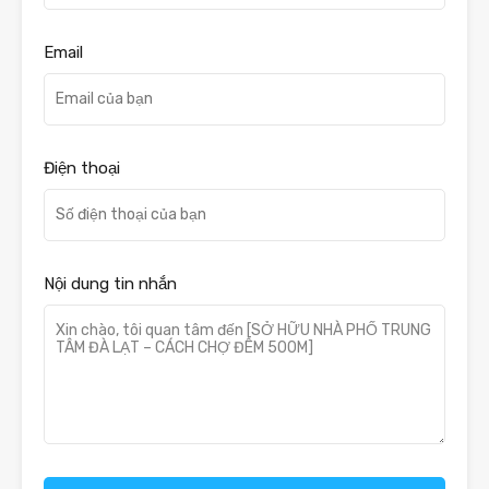
Email
Điện thoại
Nội dung tin nhắn