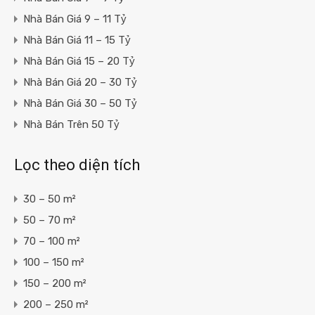
Nhà Bán Giá 9 – 11 Tỷ
Nhà Bán Giá 11 – 15 Tỷ
Nhà Bán Giá 15 – 20 Tỷ
Nhà Bán Giá 20 – 30 Tỷ
Nhà Bán Giá 30 – 50 Tỷ
Nhà Bán Trên 50 Tỷ
Lọc theo diện tích
30 – 50 m²
50 – 70 m²
70 – 100 m²
100 – 150 m²
150 – 200 m²
200 – 250 m²