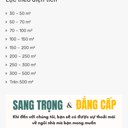
30 – 50 m²
50 – 70 m²
70 – 100 m²
100 – 150 m²
150 – 200 m²
200 – 250 m²
250 – 300 m²
300 – 500 m²
Trên 500 m²