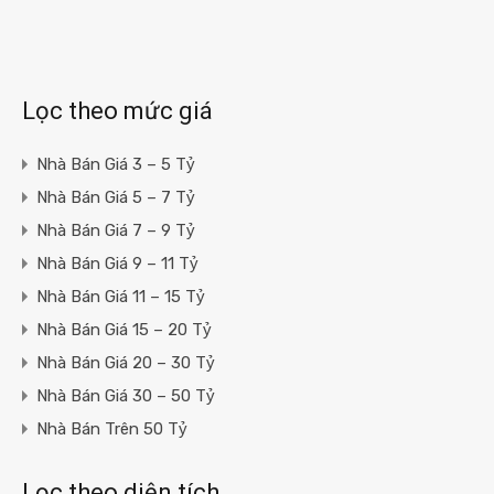
Lọc theo mức giá
Nhà Bán Giá 3 – 5 Tỷ
Nhà Bán Giá 5 – 7 Tỷ
Nhà Bán Giá 7 – 9 Tỷ
Nhà Bán Giá 9 – 11 Tỷ
Nhà Bán Giá 11 – 15 Tỷ
Nhà Bán Giá 15 – 20 Tỷ
Nhà Bán Giá 20 – 30 Tỷ
Nhà Bán Giá 30 – 50 Tỷ
Nhà Bán Trên 50 Tỷ
Lọc theo diện tích