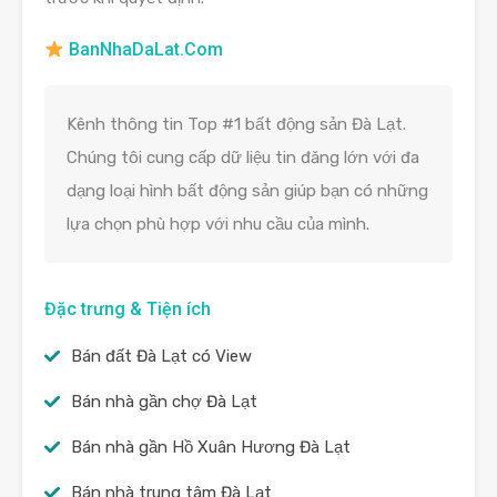
BanNhaDaLat.Com
Kênh thông tin Top #1 bất động sản Đà Lạt.
Chúng tôi cung cấp dữ liệu tin đăng lớn với đa
dạng loại hình bất động sản giúp bạn có những
lựa chọn phù hợp với nhu cầu của mình.
Đặc trưng & Tiện ích
Bán đất Đà Lạt có View
Bán nhà gần chợ Đà Lạt
Bán nhà gần Hồ Xuân Hương Đà Lạt
Bán nhà trung tâm Đà Lạt