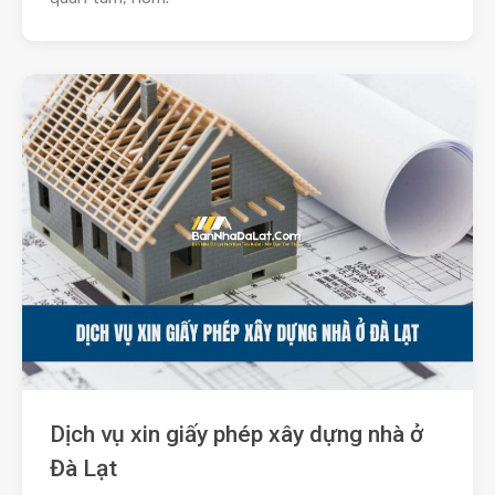
Dịch vụ xin giấy phép xây dựng nhà ở
Đà Lạt