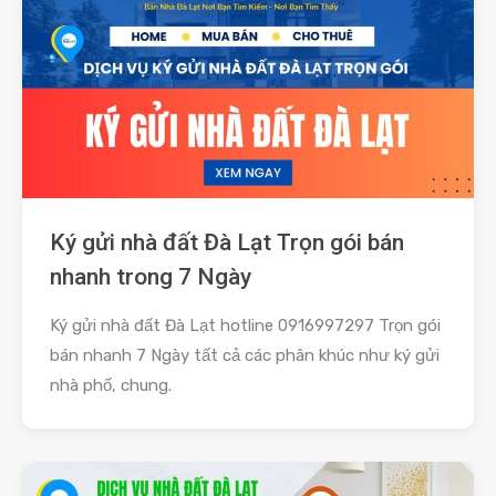
Ký gửi nhà đất Đà Lạt Trọn gói bán
nhanh trong 7 Ngày
Ký gửi nhà đất Đà Lạt hotline 0916997297 Trọn gói
bán nhanh 7 Ngày tất cả các phân khúc như ký gửi
nhà phố, chung.