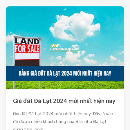
Giá đất Đà Lạt 2024 mới nhất hiện nay
Giá đất Đà Lạt 2024 mới nhất hiện nay: Đây là vấn
đề được nhiều khách hàng của Bán nhà Đà Lạt
quan tâm, hôm.