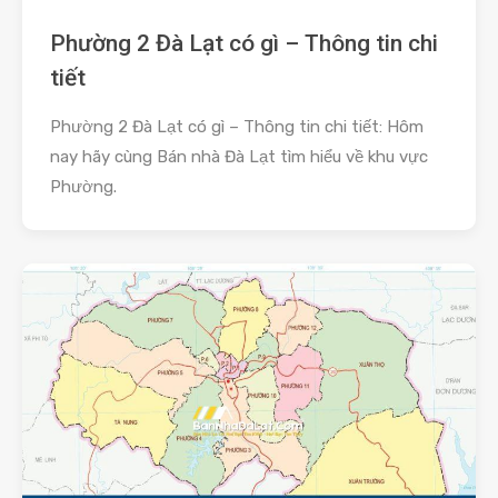
Phường 2 Đà Lạt có gì – Thông tin chi
tiết
Phường 2 Đà Lạt có gì – Thông tin chi tiết: Hôm
nay hãy cùng Bán nhà Đà Lạt tìm hiểu về khu vực
Phường.