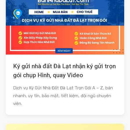
Ký gửi nhà đất Đà Lạt nhận ký gửi trọn
gói chụp Hình, quay Video
Dịch vụ Ký Gửi Nhà Đất Đà Lạt Trọn Gói A – Z, bán
nhanh, uy tín, bảo mật, tiết kiệm, đội ngũ chuyên
viên.