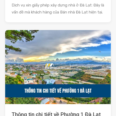
Dịch vụ xin giấy phép xây dựng nhà ở Đà Lạt: Đây là
vấn đề mà khách hàng của Bán nhà Đà Lạt hiện tại.
Thông tin chi tiết về Phường 1 Đà Lạt