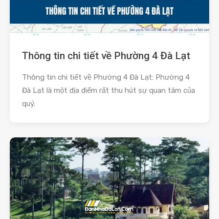
Thông tin chi tiết về Phường 4 Đà Lạt
Thông tin chi tiết về Phường 4 Đà Lạt: Phường 4
Đà Lạt là một địa điểm rất thu hút sự quan tâm của
quý.