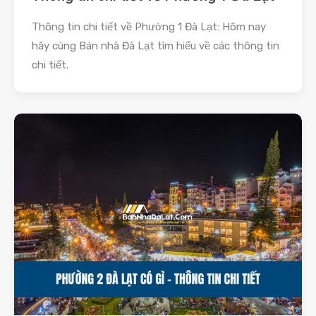
Thông tin chi tiết về Phường 1 Đà Lạt: Hôm nay
hãy cùng Bán nhà Đà Lạt tìm hiểu về các thông tin
chi tiết.