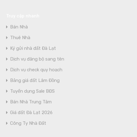
Truy cập nhanh
Bán Nhà
Thuê Nhà
Ký gửi nhà đất Đà Lạt
Dịch vụ đăng bộ sang tên
Dịch vụ check quy hoạch
Bảng giá đất Lâm Đồng
Tuyển dụng Sale BĐS
Bán Nhà Trung Tâm
Giá đất Đà Lạt 2026
Công Ty Nhà Đất