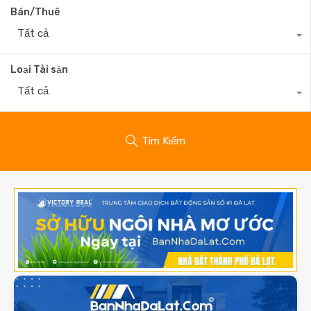
Bán/Thuê
Tất cả
Loại Tài sản
Tất cả
Tìm Kiếm