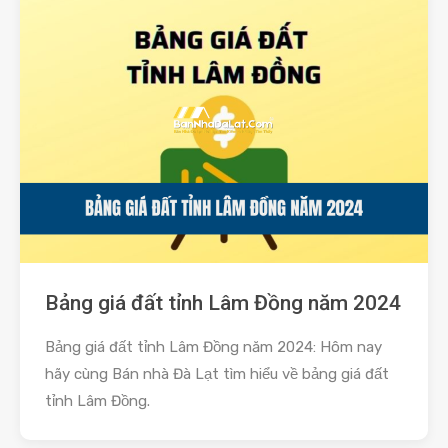
Bảng giá đất tỉnh Lâm Đồng năm 2024
Bảng giá đất tỉnh Lâm Đồng năm 2024: Hôm nay
hãy cùng Bán nhà Đà Lạt tìm hiểu về bảng giá đất
tỉnh Lâm Đồng.