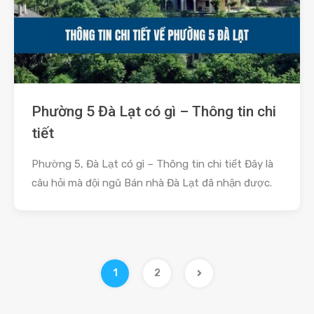
Phường 5 Đà Lạt có gì – Thông tin chi
tiết
Phường 5, Đà Lạt có gì – Thông tin chi tiết Đây là
câu hỏi mà đội ngũ Bán nhà Đà Lạt đã nhận được.
1
2