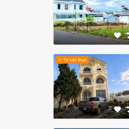
Tin xác thực