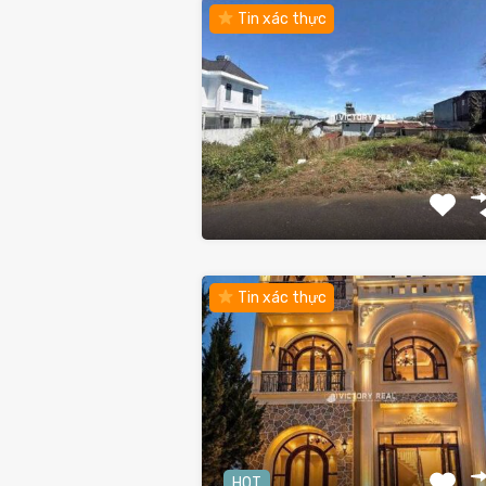
Tin xác thực
Tin xác thực
HOT