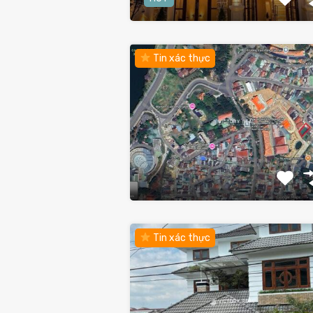
Tin xác thực
Tin xác thực