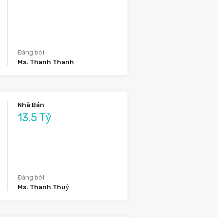
Đăng bởi
Ms. Thanh Thanh
Nhà Bán
13.5 Tỷ
Đăng bởi
Ms. Thanh Thuỷ