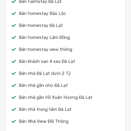
Bán Farmstay Đà Lạt
Bán homestay Bảo Lộc
Bán homestay Đà Lạt
Bán homestay Lâm Đồng
Bán homestay view thông
Bán khách sạn 4 sao Đà Lạt
Bán nhà Đà Lạt dưới 2 Tỷ
Bán nhà gần chợ Đà Lạt
Bán nhà gần Hồ Xuân Hương Đà Lạt
Bán nhà trung tâm Đà Lạt
Bán Nhà View Đồi Thông