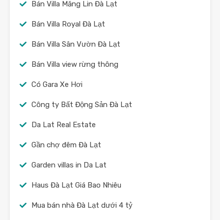
Bán Villa Măng Lin Đà Lạt
Bán Villa Royal Đà Lạt
Bán Villa Sân Vườn Đà Lạt
Bán Villa view rừng thông
Có Gara Xe Hơi
Công ty Bất Động Sản Đà Lạt
Da Lat Real Estate
Gần chợ đêm Đà Lạt
Garden villas in Da Lat
Haus Đà Lạt Giá Bao Nhiêu
Mua bán nhà Đà Lạt dưới 4 tỷ