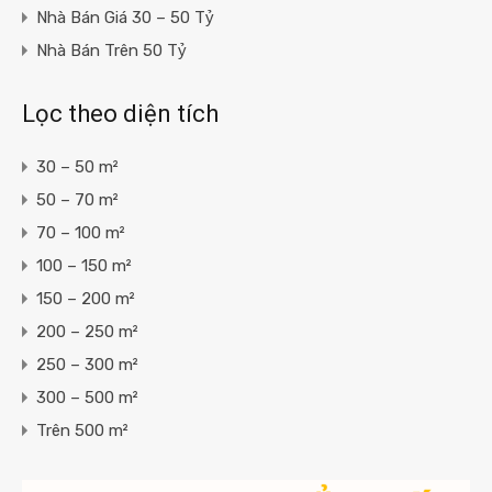
Nhà Bán Giá 30 – 50 Tỷ
Nhà Bán Trên 50 Tỷ
Lọc theo diện tích
30 – 50 m²
50 – 70 m²
70 – 100 m²
100 – 150 m²
150 – 200 m²
200 – 250 m²
250 – 300 m²
300 – 500 m²
Trên 500 m²