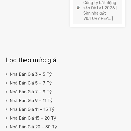
Công ty bất động
sản Đà Lạt 2026 [
Sàn nhà đất
VICTORY REAL ]
Lọc theo mức giá
Nhà Bán Giá 3 – 5 Tỷ
Nhà Bán Giá 5 – 7 Tỷ
Nhà Bán Giá 7 – 9 Tỷ
Nhà Bán Giá 9 – 11 Tỷ
Nhà Bán Giá 11 – 15 Tỷ
Nhà Bán Giá 15 – 20 Tỷ
Nhà Bán Giá 20 – 30 Tỷ