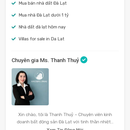
Mua bán nhà đất Đà Lạt
Mua nhà Đà Lạt dưới 1 tỷ
Nhà đất đà lạt hôm nay
Villas for sale in Da Lat
Chuyên gia Ms. Thanh Thuỷ
Xin chào, tôi là Thanh Thuỷ – Chuyên viên kinh
doanh bất động sản Đà Lạt với tinh thần nhiệt…