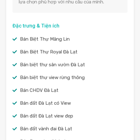
lựa chọn phù hợp với nhu cầu của mình.
Đặc trưng & Tiện ích
Bán Biệt Thự Măng Lin
Bán Biệt Thự Royal Đà Lạt
Bán biệt thự sân vườn Đà Lạt
Bán biệt thự view rừng thông
Bán CHDV Đà Lạt
Bán đất Đà Lạt có View
Bán đất Đà Lạt view đẹp
Bán đất vành đai Đà Lạt