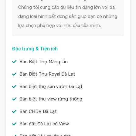
Chúng tôi cung cấp dữ liệu tin đăng lớn với đa
dạng loại hình bất động sản giúp bạn có những
lựa chọn phù hợp với nhu cầu của mình.
Đặc trưng & Tiện ích
Bán Biệt Thự Măng Lin
Bán Biệt Thự Royal Đà Lạt
Bán biệt thự sân vườn Đà Lạt
Bán biệt thự view rừng thông
Bán CHDV Đà Lạt
Bán đất Đà Lạt có View