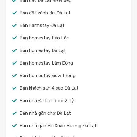
Bán đất Đà Lạt view đẹp
Bán đất vành đai Đà Lạt
Bán Farmstay Đà Lạt
Bán homestay Bảo Lộc
Bán homestay Đà Lạt
Bán homestay Lâm Đồng
Bán homestay view thông
Bán khách sạn 4 sao Đà Lạt
Bán nhà Đà Lạt dưới 2 Tỷ
Bán nhà gần chợ Đà Lạt
Bán nhà gần Hồ Xuân Hương Đà Lạt