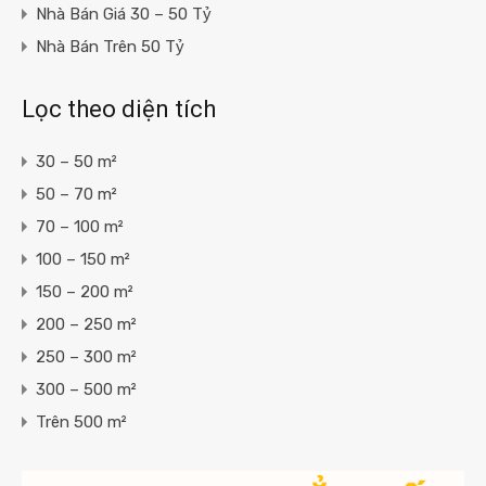
Nhà Bán Giá 30 – 50 Tỷ
Nhà Bán Trên 50 Tỷ
Lọc theo diện tích
30 – 50 m²
50 – 70 m²
70 – 100 m²
100 – 150 m²
150 – 200 m²
200 – 250 m²
250 – 300 m²
300 – 500 m²
Trên 500 m²