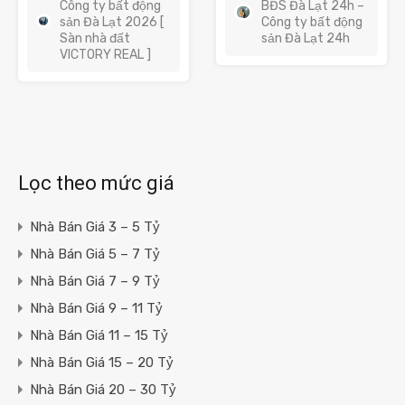
Công ty bất động
BĐS Đà Lạt 24h –
sản Đà Lạt 2026 [
Công ty bất động
Sàn nhà đất
sản Đà Lạt 24h
VICTORY REAL ]
Lọc theo mức giá
Nhà Bán Giá 3 – 5 Tỷ
Nhà Bán Giá 5 – 7 Tỷ
Nhà Bán Giá 7 – 9 Tỷ
Nhà Bán Giá 9 – 11 Tỷ
Nhà Bán Giá 11 – 15 Tỷ
Nhà Bán Giá 15 – 20 Tỷ
Nhà Bán Giá 20 – 30 Tỷ