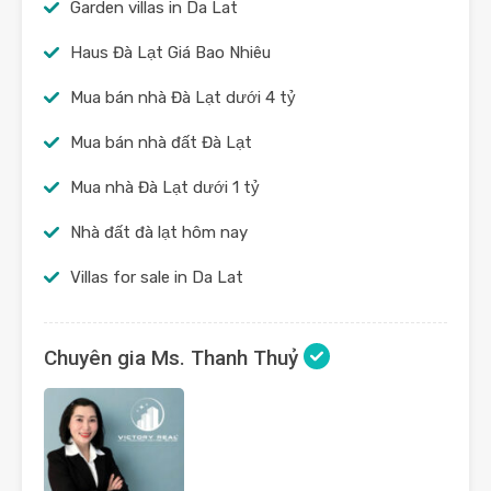
Garden villas in Da Lat
Haus Đà Lạt Giá Bao Nhiêu
Mua bán nhà Đà Lạt dưới 4 tỷ
Mua bán nhà đất Đà Lạt
Mua nhà Đà Lạt dưới 1 tỷ
Nhà đất đà lạt hôm nay
Villas for sale in Da Lat
Chuyên gia Ms. Thanh Thuỷ