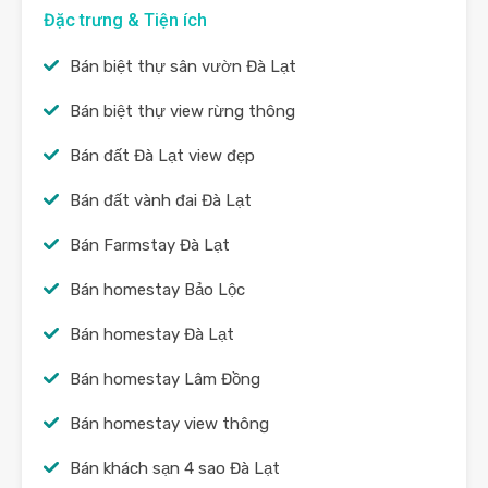
Đặc trưng & Tiện ích
Bán biệt thự sân vườn Đà Lạt
Bán biệt thự view rừng thông
Bán đất Đà Lạt view đẹp
Bán đất vành đai Đà Lạt
Bán Farmstay Đà Lạt
Bán homestay Bảo Lộc
Bán homestay Đà Lạt
Bán homestay Lâm Đồng
Bán homestay view thông
Bán khách sạn 4 sao Đà Lạt