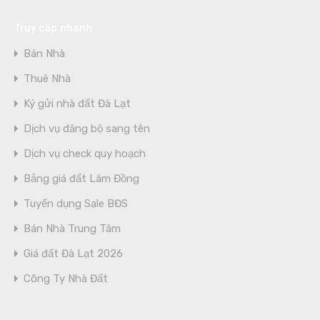
Truy cập nhanh
Bán Nhà
Thuê Nhà
Ký gửi nhà đất Đà Lạt
Dịch vụ đăng bộ sang tên
Dịch vụ check quy hoạch
Bảng giá đất Lâm Đồng
Tuyển dụng Sale BĐS
Bán Nhà Trung Tâm
Giá đất Đà Lạt 2026
Công Ty Nhà Đất