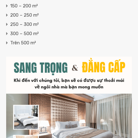
150 – 200 m²
200 – 250 m²
250 – 300 m²
300 – 500 m²
Trên 500 m²