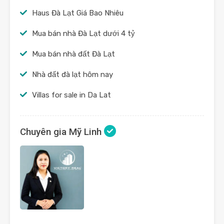
Haus Đà Lạt Giá Bao Nhiêu
Mua bán nhà Đà Lạt dưới 4 tỷ
Mua bán nhà đất Đà Lạt
Nhà đất đà lạt hôm nay
Villas for sale in Da Lat
Chuyên gia Mỹ Linh