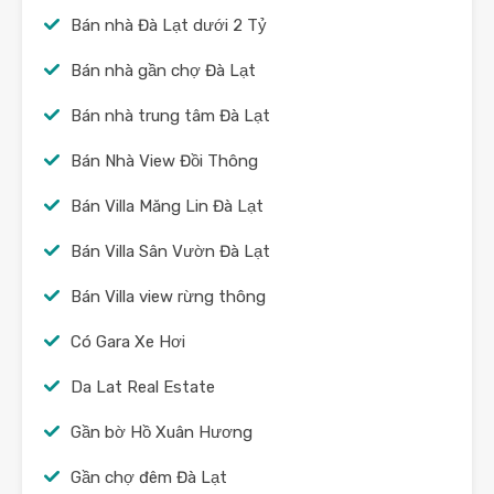
Bán nhà Đà Lạt dưới 2 Tỷ
Bán nhà gần chợ Đà Lạt
Bán nhà trung tâm Đà Lạt
Bán Nhà View Đồi Thông
Bán Villa Măng Lin Đà Lạt
Bán Villa Sân Vườn Đà Lạt
Bán Villa view rừng thông
Có Gara Xe Hơi
Da Lat Real Estate
Gần bờ Hồ Xuân Hương
Gần chợ đêm Đà Lạt