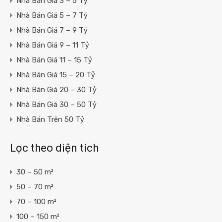
Nhà Bán Giá 3 – 5 Tỷ
Nhà Bán Giá 5 – 7 Tỷ
Nhà Bán Giá 7 – 9 Tỷ
Nhà Bán Giá 9 – 11 Tỷ
Nhà Bán Giá 11 – 15 Tỷ
Nhà Bán Giá 15 – 20 Tỷ
Nhà Bán Giá 20 – 30 Tỷ
Nhà Bán Giá 30 – 50 Tỷ
Nhà Bán Trên 50 Tỷ
Lọc theo diện tích
30 – 50 m²
50 – 70 m²
70 – 100 m²
100 – 150 m²