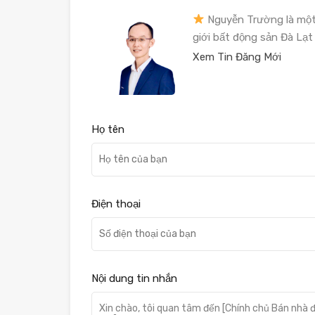
Nguyễn Trường là một
giới bất động sản Đà Lạt 
Xem Tin Đăng Mới
Họ tên
Điện thoại
Nội dung tin nhắn