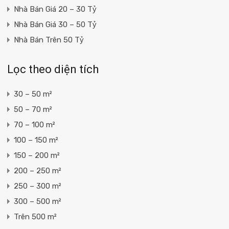
Nhà Bán Giá 20 – 30 Tỷ
Nhà Bán Giá 30 – 50 Tỷ
Nhà Bán Trên 50 Tỷ
Lọc theo diện tích
30 – 50 m²
50 – 70 m²
70 – 100 m²
100 – 150 m²
150 – 200 m²
200 – 250 m²
250 – 300 m²
300 – 500 m²
Trên 500 m²