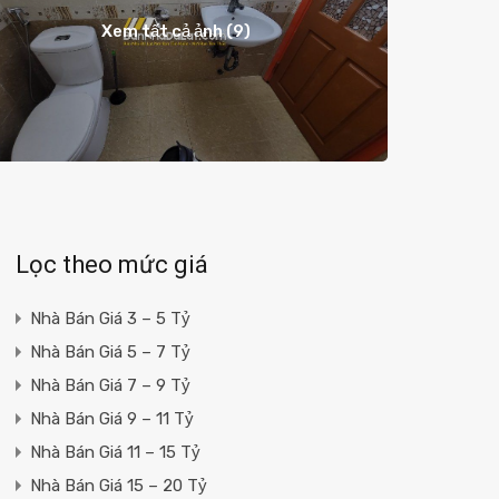
Xem tất cả ảnh (9)
Lọc theo mức giá
Nhà Bán Giá 3 – 5 Tỷ
Nhà Bán Giá 5 – 7 Tỷ
Nhà Bán Giá 7 – 9 Tỷ
Nhà Bán Giá 9 – 11 Tỷ
Nhà Bán Giá 11 – 15 Tỷ
Nhà Bán Giá 15 – 20 Tỷ