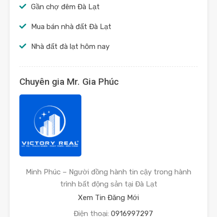
Gần chợ đêm Đà Lạt
Mua bán nhà đất Đà Lạt
Nhà đất đà lạt hôm nay
Chuyên gia Mr. Gia Phúc
Minh Phúc – Người đồng hành tin cậy trong hành
trình bất động sản tại Đà Lạt
Xem Tin Đăng Mới
Điện thoại:
0916997297