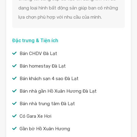
dạng loại hình bất động sản giúp bạn có những
lựa chọn phù hợp với nhu cầu của mình.
Đặc trưng & Tiện ích
Bán CHDV Đà Lạt
Bán homestay Đà Lạt
Bán khách sạn 4 sao Đà Lạt
Bán nhà gần Hồ Xuân Hương Đà Lạt
Bán nhà trung tâm Đà Lạt
Có Gara Xe Hơi
Gần bờ Hồ Xuân Hương