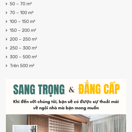
50 – 70 m²
70 – 100 m²
100 – 150 m²
150 – 200 m²
200 – 250 m²
250 – 300 m²
300 – 500 m²
Trên 500 m²