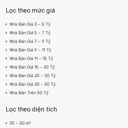
Lọc theo mức giá
Nhà Bán Giá 3 – 5 Tỷ
Nhà Bán Giá 5 – 7 Tỷ
Nhà Bán Giá 7 – 9 Tỷ
Nhà Bán Giá 9 – 11 Tỷ
Nhà Bán Giá 11 – 15 Tỷ
Nhà Bán Giá 15 – 20 Tỷ
Nhà Bán Giá 20 – 30 Tỷ
Nhà Bán Giá 30 – 50 Tỷ
Nhà Bán Trên 50 Tỷ
Lọc theo diện tích
30 – 50 m²