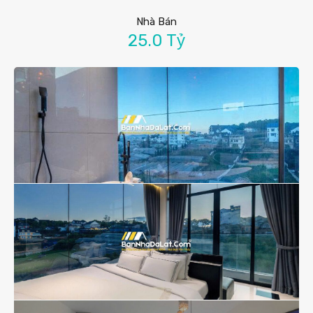
Nhà Bán
25.0 Tỷ