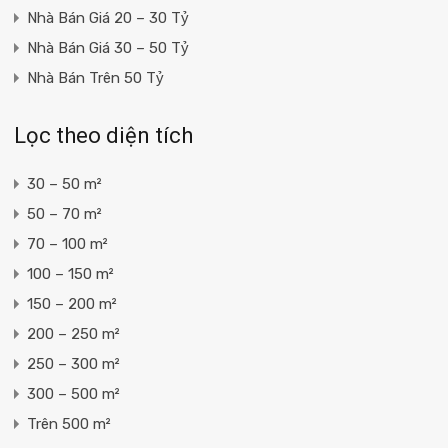
Nhà Bán Giá 20 – 30 Tỷ
Nhà Bán Giá 30 – 50 Tỷ
Nhà Bán Trên 50 Tỷ
Lọc theo diện tích
30 – 50 m²
50 – 70 m²
70 – 100 m²
100 – 150 m²
150 – 200 m²
200 – 250 m²
250 – 300 m²
300 – 500 m²
Trên 500 m²