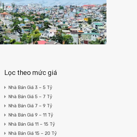
Lọc theo mức giá
Nhà Bán Giá 3 – 5 Tỷ
Nhà Bán Giá 5 – 7 Tỷ
Nhà Bán Giá 7 – 9 Tỷ
Nhà Bán Giá 9 – 11 Tỷ
Nhà Bán Giá 11 – 15 Tỷ
Nhà Bán Giá 15 – 20 Tỷ